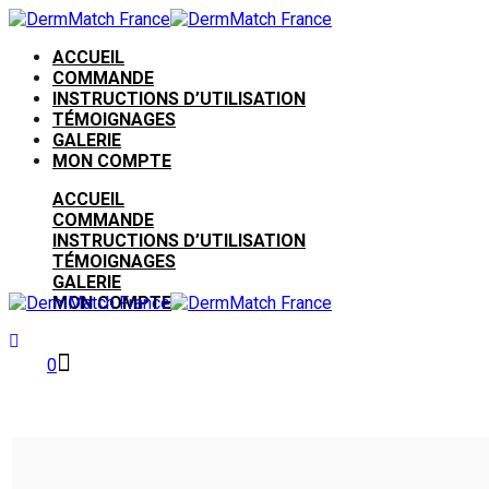
ACCUEIL
COMMANDE
INSTRUCTIONS D’UTILISATION
TÉMOIGNAGES
GALERIE
MON COMPTE
ACCUEIL
COMMANDE
INSTRUCTIONS D’UTILISATION
TÉMOIGNAGES
GALERIE
MON COMPTE
0