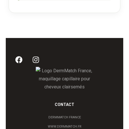
CONTACT
DERMMATCH FRANCE
WWW.DERMMATCH.FR