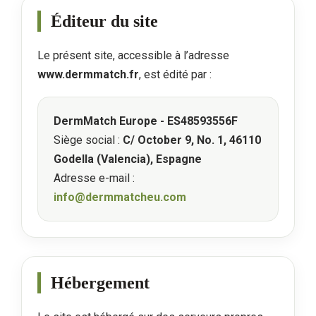
Éditeur du site
Le présent site, accessible à l’adresse
www.dermmatch.fr
, est édité par :
DermMatch Europe - ES48593556F
Siège social :
C/ October 9, No. 1, 46110
Godella (Valencia), Espagne
Adresse e-mail :
info@dermmatcheu.com
Hébergement