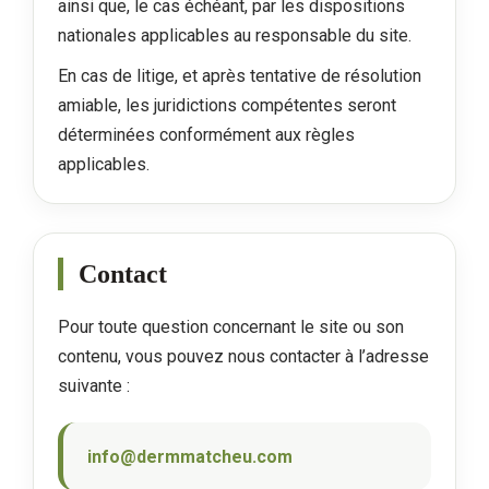
ainsi que, le cas échéant, par les dispositions
nationales applicables au responsable du site.
En cas de litige, et après tentative de résolution
amiable, les juridictions compétentes seront
déterminées conformément aux règles
applicables.
Contact
Pour toute question concernant le site ou son
contenu, vous pouvez nous contacter à l’adresse
suivante :
info@dermmatcheu.com