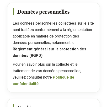
Données personnelles
Les données personnelles collectées sur le site
sont traitées conformément à la réglementation
applicable en matière de protection des
données personnelles, notamment le
Règlement général sur la protection des
données (RGPD)
.
Pour en savoir plus sur la collecte et le
traitement de vos données personnelles,
veuillez consulter notre
Politique de
confidentialité
.