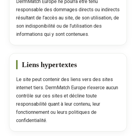
DermMatch Europe ne pourra être tenu
responsable des dommages directs ou indirects
résultant de l’accès au site, de son utilisation, de
son indisponibilité ou de l’utilisation des
informations qui y sont contenues.
Liens hypertextes
Le site peut contenir des liens vers des sites
internet tiers. DermMatch Europe n’exerce aucun
contrôle sur ces sites et décline toute
responsabilité quant à leur contenu, leur
fonctionnement ou leurs politiques de
confidentialité.