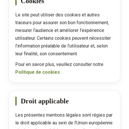
Cookies
Le site peut utiliser des cookies et autres
traceurs pour assurer son bon fonctionnement,
mesurer l’audience et améliorer l’expérience
utilisateur. Certains cookies peuvent nécessiter
l’information préalable de l’utilisateur et, selon
leur finalité, son consentement.
Pour en savoir plus, veuillez consulter notre
Politique de cookies
.
Droit applicable
Les présentes mentions légales sont régies par
le droit applicable au sein de l’Union européenne