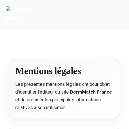
Portada
»
Mentions légales
Mentions légales
Les présentes mentions légales ont pour objet
d’identifier l’éditeur du site
DermMatch France
et de préciser les principales informations
relatives à son utilisation.