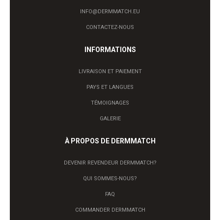
INFO@DERMMATCH.EU
CONTACTEZ-NOUS
INFORMATIONS
LIVRAISON ET PAIEMENT
PAYS ET LANGUES
TÉMOIGNAGES
GALERIE
À PROPOS DE DERMMATCH
DEVENIR REVENDEUR DERMMATCH?
QUI SOMMES-NOUS?
FAQ
COMMANDER DERMMATCH