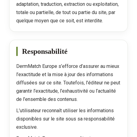
adaptation, traduction, extraction ou exploitation,
totale ou partielle, de tout ou partie du site, par
quelque moyen que ce soit, est interdite.
Responsabilité
DermMatch Europe s’efforce d’assurer au mieux
l’exactitude et la mise à jour des informations
diffusées sur ce site. Toutefois, l’éditeur ne peut
garantir l’exactitude, l’exhaustivité ou l’actualité
de l’ensemble des contenus.
L’utilisateur reconnaît utiliser les informations
disponibles sur le site sous sa responsabilité
exclusive.