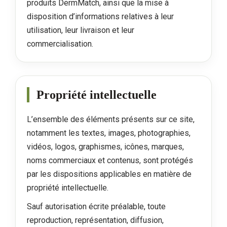
produits DermMatch, ainsi que la mise à
disposition d’informations relatives à leur
utilisation, leur livraison et leur
commercialisation.
Propriété intellectuelle
L’ensemble des éléments présents sur ce site,
notamment les textes, images, photographies,
vidéos, logos, graphismes, icônes, marques,
noms commerciaux et contenus, sont protégés
par les dispositions applicables en matière de
propriété intellectuelle.
Sauf autorisation écrite préalable, toute
reproduction, représentation, diffusion,