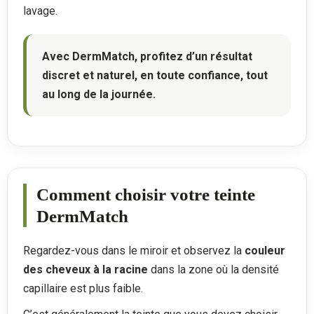
lavage.
Avec DermMatch, profitez d’un résultat
discret et naturel, en toute confiance, tout
au long de la journée.
Comment choisir votre teinte
DermMatch
Regardez-vous dans le miroir et observez la
couleur
des cheveux à la racine
dans la zone où la densité
capillaire est plus faible.