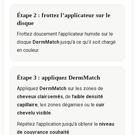
Étape 2 : frottez l’applicateur sur le
disque
Frottez doucement l’applicateur humide sur le
disque
DermMatch
jusqu’à ce qu’il soit chargé
en couleur.
Étape 3 : appliquez DermMatch
Appliquez
DermMatch
sur les zones de
cheveux clairsemés
, de
faible densité
capillaire
, les zones dégarnies ou le
cuir
chevelu visible
.
Répétez l’application jusqu’à obtenir le
niveau
de couvrance souhaité
.