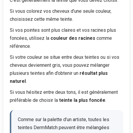
C’est généralement la teinte que vous devez choisir.
Si vous colorez vos cheveux d’une seule couleur,
choisissez cette même teinte.
Si vos pointes sont plus claires et vos racines plus
foncées, utilisez la
couleur des racines
comme
référence.
Si votre couleur se situe entre deux teintes ou si vos
cheveux deviennent gris, vous pouvez mélanger
plusieurs teintes afin d’obtenir un
résultat plus
naturel
.
Si vous hésitez entre deux tons, il est généralement
préférable de choisir la
teinte la plus foncée
.
Comme sur la palette d’un artiste, toutes les
teintes DermMatch peuvent être mélangées