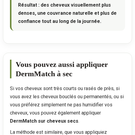
Résultat : des cheveux visuellement plus
denses, une couvrance naturelle et plus de
confiance tout au long de la journée.
Vous pouvez aussi appliquer
DermMatch à sec
Si vos cheveux sont très courts ou rasés de près, si
vous avez les cheveux bouclés ou permanentés, ou si
vous préférez simplement ne pas humidifier vos
cheveux, vous pouvez également appliquer
DermMatch sur cheveux secs
.
La méthode est similaire, que vous appliquiez