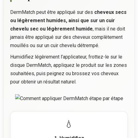
DermMatch peut être appliqué sur des
cheveux secs
ou légèrement humides, ainsi que sur un cuir
chevelu sec ou légèrement humide
, mais il ne doit
jamais être appliqué sur des cheveux complètement
mouillés ou sur un cuir chevelu détrempé.
Humidifiez légèrement l’applicateur, frottez-le sur le
disque DermMatch, appliquez le produit sur les zones
souhaitées, puis peignez ou brossez vos cheveux
pour obtenir un résultat naturel.
💧