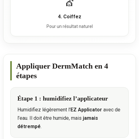
💇
4. Coiffez
Pour un résultat naturel
Appliquer DermMatch en 4
étapes
Étape 1 : humidifiez l’applicateur
Humidifiez légèrement l’
EZ Applicator
avec de
l’eau. Il doit être humide, mais
jamais
détrempé
.