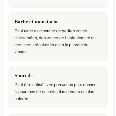
Barbe et moustache
Peut aider à camoufler de petites zones
clairsemées, des zones de faible densité ou
certaines irrégularités dans la pilosité du
visage.
Sourcils
Peut être utilisé avec précaution pour donner
l’apparence de sourcils plus denses ou plus
colorés.