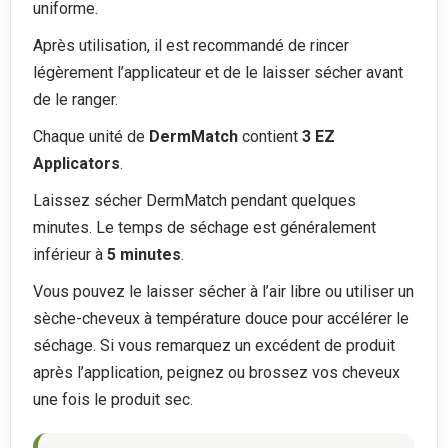
uniforme.
Après utilisation, il est recommandé de rincer
légèrement l’applicateur et de le laisser sécher avant
de le ranger.
Chaque unité de
DermMatch
contient
3 EZ
Applicators
.
Laissez sécher DermMatch pendant quelques
minutes. Le temps de séchage est généralement
inférieur à
5 minutes
.
Vous pouvez le laisser sécher à l’air libre ou utiliser un
sèche-cheveux à température douce pour accélérer le
séchage. Si vous remarquez un excédent de produit
après l’application, peignez ou brossez vos cheveux
une fois le produit sec.