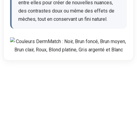
entre elles pour créer de nouvelles nuances,
des contrastes doux ou même des effets de
mèches, tout en conservant un fini naturel.