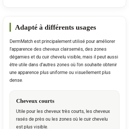
Adapté à différents usages
DermMatch est principalement utilisé pour améliorer
l’apparence des cheveux clairsemés, des zones
dégarnies et du cuir chevelu visible, mais il peut aussi
être utile dans d’autres zones où l’on souhaite obtenir
une apparence plus uniforme ou visuellement plus
dense.
Cheveux courts
Utile pour les cheveux très courts, les cheveux
rasés de près ou les zones où le cuir chevelu
est plus visible.