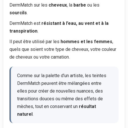
DermMatch sur les
cheveux
, la
barbe
ou les
sourcils
.
DermMatch est
résistant à l’eau, au vent et à la
transpiration
.
Il peut être utilisé par les
hommes et les femmes
,
quels que soient votre type de cheveux, votre couleur
de cheveux ou votre carnation.
Comme sur la palette d’un artiste, les teintes
DermMatch peuvent être mélangées entre
elles pour créer de nouvelles nuances, des
transitions douces ou même des effets de
mèches, tout en conservant un
résultat
naturel
.