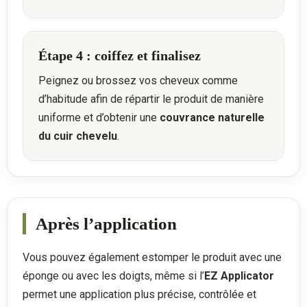
Étape 4 : coiffez et finalisez
Peignez ou brossez vos cheveux comme
d’habitude afin de répartir le produit de manière
uniforme et d’obtenir une
couvrance naturelle
du cuir chevelu
.
Après l’application
Vous pouvez également estomper le produit avec une
éponge ou avec les doigts, même si l’
EZ Applicator
permet une application plus précise, contrôlée et