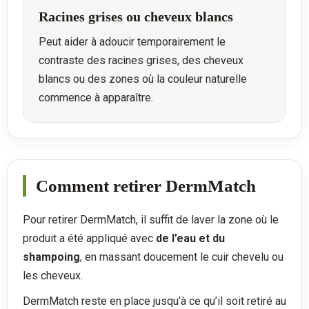
Racines grises ou cheveux blancs
Peut aider à adoucir temporairement le
contraste des racines grises, des cheveux
blancs ou des zones où la couleur naturelle
commence à apparaître.
Comment retirer DermMatch
Pour retirer DermMatch, il suffit de laver la zone où le
produit a été appliqué avec
de l’eau et du
shampoing
, en massant doucement le cuir chevelu ou
les cheveux.
DermMatch reste en place jusqu’à ce qu’il soit retiré au