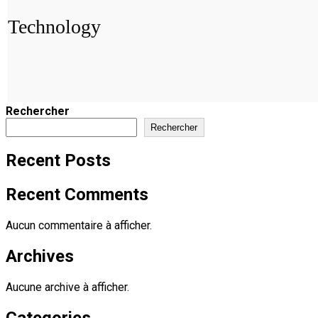
Technology
Portada
»
Technology
Rechercher
Rechercher
Recent Posts
Recent Comments
Aucun commentaire à afficher.
Archives
Aucune archive à afficher.
Categories