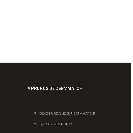
À PROPOS DE DERMMATCH
DEVENIR REVENDEUR DERMMATCH?
QUI SOMMES-NOUS?