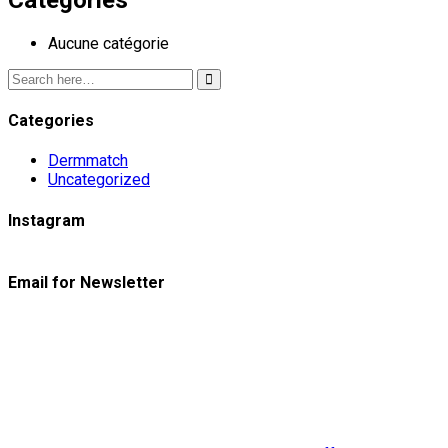
Aucune catégorie
Categories
Dermmatch
Uncategorized
Instagram
Email for Newsletter
Skincare Off
50%