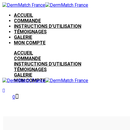
ACCUEIL
COMMANDE
INSTRUCTIONS D’UTILISATION
TÉMOIGNAGES
GALERIE
MON COMPTE
ACCUEIL
COMMANDE
INSTRUCTIONS D’UTILISATION
TÉMOIGNAGES
GALERIE
MON COMPTE
0